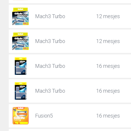
Mach3 Turbo
12 mesjes
Mach3 Turbo
12 mesjes
Mach3 Turbo
16 mesjes
Mach3 Turbo
16 mesjes
Fusion5
16 mesjes