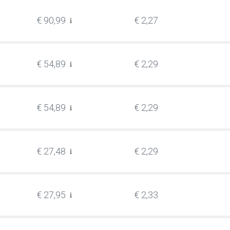
€ 90,99
€ 2,27
€ 54,89
€ 2,29
€ 54,89
€ 2,29
€ 27,48
€ 2,29
€ 27,95
€ 2,33