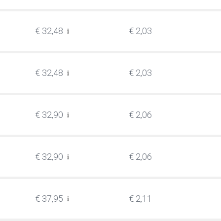
€ 32,48
€ 2,03
€ 32,48
€ 2,03
€ 32,90
€ 2,06
€ 32,90
€ 2,06
€ 37,95
€ 2,11