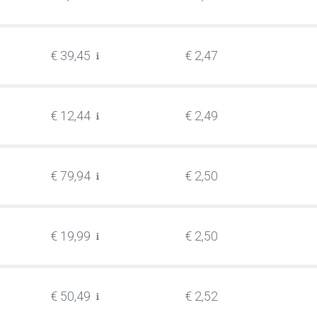
€ 39,45
€ 2,47
€ 12,44
€ 2,49
€ 79,94
€ 2,50
€ 19,99
€ 2,50
€ 50,49
€ 2,52