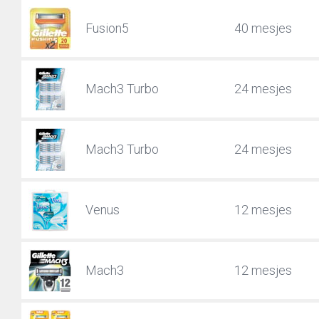
Fusion5
40 mesjes
Mach3 Turbo
24 mesjes
Mach3 Turbo
24 mesjes
Venus
12 mesjes
Mach3
12 mesjes