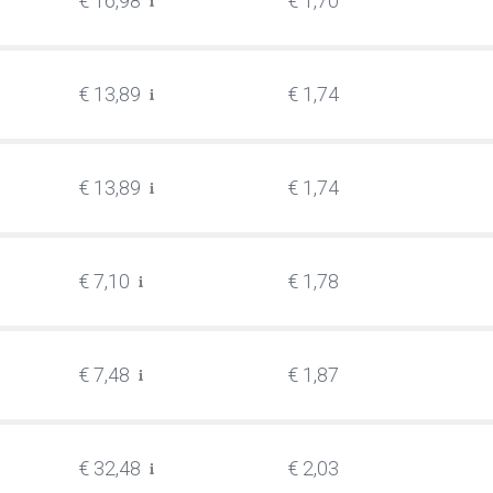
€ 16,98
€ 1,70
€ 13,89
€ 1,74
€ 13,89
€ 1,74
€ 7,10
€ 1,78
€ 7,48
€ 1,87
€ 32,48
€ 2,03