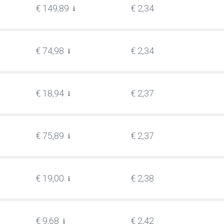
€ 149,89
€ 2,34
€ 74,98
€ 2,34
€ 18,94
€ 2,37
€ 75,89
€ 2,37
€ 19,00
€ 2,38
€ 9,68
€ 2,42