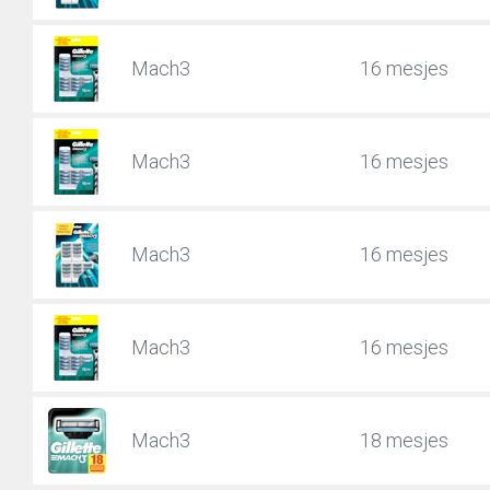
Mach3
16 mesjes
Mach3
16 mesjes
Mach3
16 mesjes
Mach3
16 mesjes
Mach3
18 mesjes