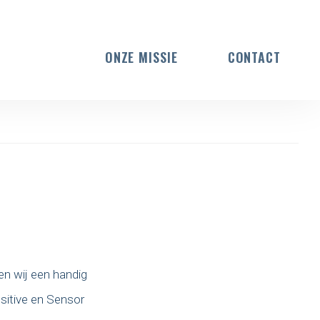
ONZE MISSIE
CONTACT
en wij een handig
sitive en Sensor