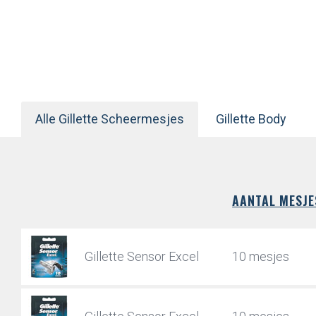
Alle Gillette Scheermesjes
Gillette Body
AANTAL MESJE
Gillette Sensor Excel
10 mesjes