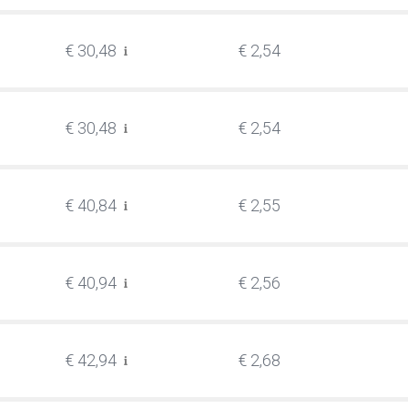
€ 30,48
€ 2,54
€ 30,48
€ 2,54
€ 40,84
€ 2,55
€ 40,94
€ 2,56
€ 42,94
€ 2,68