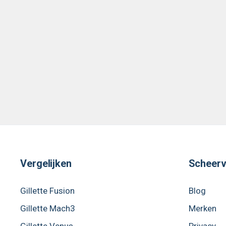
Vergelijken
Scheerv
Gillette Fusion
Blog
Gillette Mach3
Merken