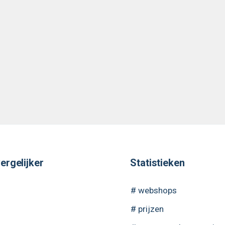
ergelijker
Statistieken
# webshops
# prijzen