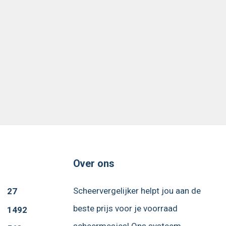
Over ons
Scheervergelijker helpt jou aan de
27
beste prijs voor je voorraad
1492