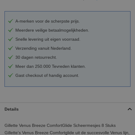
A-merken voor de scherpste prijs.
Meerdere veilige betaalmogelijkheden.
Snelle levering uit eigen voorraad.
Verzending vanuit Nederland.
30 dagen retourrecht.
Meer dan 250.000 Tevreden klanten.
Gast checkout of handig account.
Details
Gillette Venus Breeze ComfortGlide Scheermesjes 8 Stuks
Gillette's Venus Breeze Comfortglide uit de succesvolle Venus lijn,