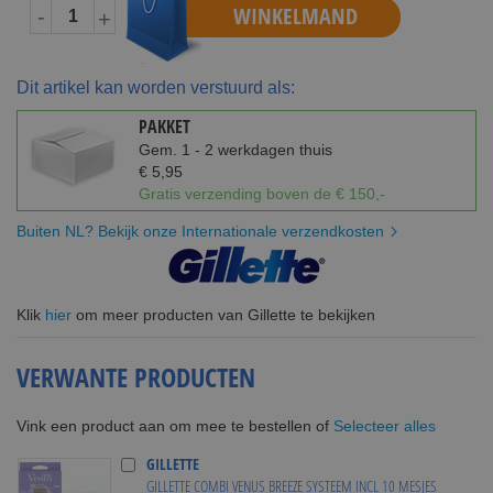
WINKELMAND
-
+
Dit artikel kan worden verstuurd als:
PAKKET
Gem. 1 - 2 werkdagen thuis
€ 5,95
Gratis verzending boven de € 150,-
Buiten NL? Bekijk onze Internationale verzendkosten
Klik
hier
om meer producten van Gillette te bekijken
VERWANTE PRODUCTEN
Selecteer alles
Vink een product aan om mee te bestellen of
GILLETTE
GILLETTE COMBI VENUS BREEZE SYSTEEM INCL 10 MESJES