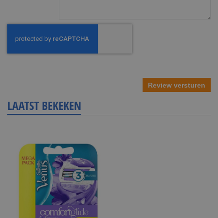
Review versturen
LAATST BEKEKEN