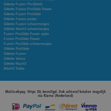
Gillette Fusion ProShield
Gillette Fusion ProGlide Power
Gillette Fusion ProGlide
Gillette Fusion power
Gillette Fusion scheermesjes
Gillette Mach3 scheermesjes
Fusion ProGlide Power styler
Fusion ProGlide Power
Fusion ProGlide scheermesjes
Gillette ProGlide
Gillette Fusion
Gillette Venus
Gillette Mach3
Mach3 Turbo
Multisafepay. Https SSL beveiligd. Ook achteraf betalen mogelijk
via Klarna (Nederland)