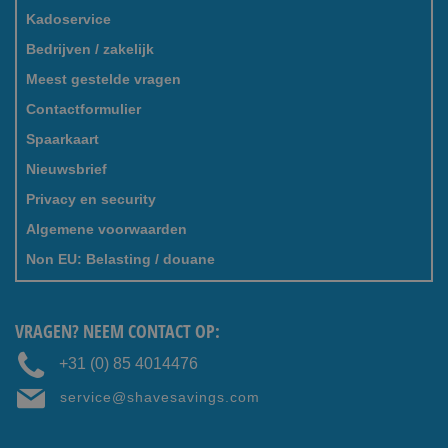
Kadoservice
Bedrijven / zakelijk
Meest gestelde vragen
Contactformulier
Spaarkaart
Nieuwsbrief
Privacy en security
Algemene voorwaarden
Non EU: Belasting / douane
VRAGEN? NEEM CONTACT OP:
+31 (0) 85 4014476
service@shavesavings.com