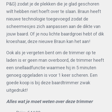
P&G) zodat je de plekken die je glad geschoren
wilt hebben niet hoeft over te slaan. Braun heeft
nieuwe technologie toegevoegd zodat de
scheermesjes zich aanpassen aan de dikte van
jouw baard. Of je nou lichte baardgroei hebt of dik
kroeshaar, deze nieuwe Braun kan het aan!
Ook als je vergeten bent om de trimmer op te
laden is er geen man overboord, de trimmer heeft
een snellaadfunctie waarmee hij in 5 minuten
genoeg opgeladen is voor 1 keer scheren. Een
goede koop is bij deze baardtrimmer zwak
uitgedrukt!
Alles wat je moet weten over deze trimmer