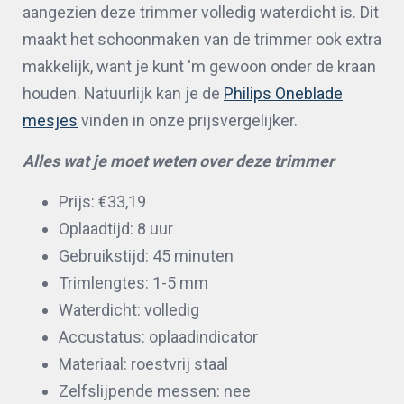
aangezien deze trimmer volledig waterdicht is. Dit
maakt het schoonmaken van de trimmer ook extra
makkelijk, want je kunt ‘m gewoon onder de kraan
houden. Natuurlijk kan je de
Philips Oneblade
mesjes
vinden in onze prijsvergelijker.
Alles wat je moet weten over deze trimmer
Prijs: €33,19
Oplaadtijd: 8 uur
Gebruikstijd: 45 minuten
Trimlengtes: 1-5 mm
Waterdicht: volledig
Accustatus: oplaadindicator
Materiaal: roestvrij staal
Zelfslijpende messen: nee