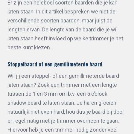
Er zijn een heleboel soorten baarden die je kan
laten staan. In dit artikel bespreken we niet de
verschillende soorten baarden, maar juist de
lengten ervan. De lengte van de baard die je wil
laten staan heeft invloed op welke trimmer je het
beste kunt kiezen.
Stoppelbaard of een gemillimeterde baard
Wil jij een stoppel- of een gemillimeterde baard
laten staan? Zoek een trimmer met een lengte
tussen de 1 en 3 mm om b.v. een 5 o’clock
shadow beard te laten staan. Je haren groeien
natuurlijk niet even hard, hou dus je baard bij door
er regelmatig met je trimmer overheen te gaan.
Hiervoor heb je een trimmer nodig zonder veel