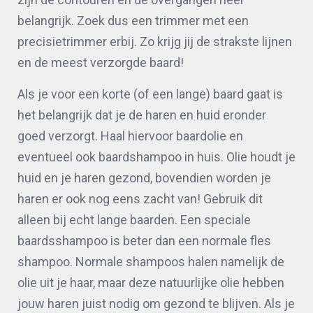
belangrijk. Zoek dus een trimmer met een
precisietrimmer erbij. Zo krijg jij de strakste lijnen
en de meest verzorgde baard!
Als je voor een korte (of een lange) baard gaat is
het belangrijk dat je de haren en huid eronder
goed verzorgt. Haal hiervoor baardolie en
eventueel ook baardshampoo in huis. Olie houdt je
huid en je haren gezond, bovendien worden je
haren er ook nog eens zacht van! Gebruik dit
alleen bij echt lange baarden. Een speciale
baardsshampoo is beter dan een normale fles
shampoo. Normale shampoos halen namelijk de
olie uit je haar, maar deze natuurlijke olie hebben
jouw haren juist nodig om gezond te blijven. Als je