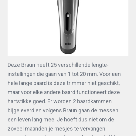
Deze Braun heeft 25 verschillende lengte-
instellingen die gaan van 1 tot 20 mm. Voor een
hele lange baard is deze trimmer niet geschikt,
maar voor elke andere baard functioneert deze
hartstikke goed. Er worden 2 baardkammen
bijgeleverd en volgens Braun gaan de messen
een leven lang mee. Je hoeft dus niet om de
zoveel maanden je mesjes te vervangen.