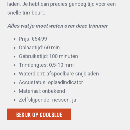
laden. Je hebt dan precies genoeg tijd voor een
snelle trimbeurt.
Alles wat je moet weten over deze trimmer
Prijs: €54,99
Oplaadtijd: 60 min
Gebruikstijd: 100 minuten
Trimlengtes: 0,5-10 mm
Waterdicht: afspoelbare snijbladen
Accustatus: oplaadindicator
Materiaal: onbekend
Zelfslijpende messen: ja
BEKIJK OP COOLBLUE