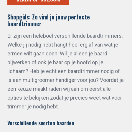
Shopgids: Zo vind je jouw perfecte
baardtrimmer
Er zijn een heleboel verschillende baardtrimmers.
Welke jij nodig hebt hangt heel erg af van wat je
ermee wilt gaan doen. Wil je alleen je baard
bijwerken of ook je haar op je hoofd op je
lichaam? Heb je echt een baardtrimmer nodig of
is een multigroomer handiger voor jou? Voordat je
een keuze maakt raden wij aan om eerst alle
opties te bekijken zodat je precies weet wat voor
trimmer je nodig hebt.
Verschillende soorten baarden