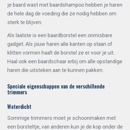
je baard wast met baardshampoo hebben je haren
de hele dag de voeding die ze nodig hebben om
sterk te blijven.
Als laatste is een baardborstel een onmisbare
gadget. Als jouw haren alle kanten op staan of
klitten vormen haalt de borstel ze er voor je uit.
Haal ook een baardschaar erbij om alle opstandige
haren die uitsteken aan te kunnen pakken.
Speciale eigenschappen van de verschillende
trimmers
Waterdicht
Sommige trimmers moet je schoonmaken met
een borsteltje, van anderen kun je de kop onder de