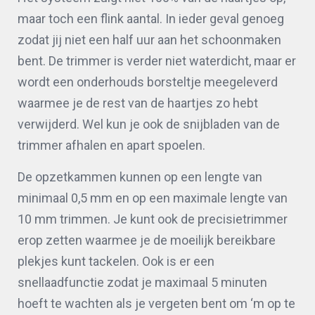
maar toch een flink aantal. In ieder geval genoeg
zodat jij niet een half uur aan het schoonmaken
bent. De trimmer is verder niet waterdicht, maar er
wordt een onderhouds borsteltje meegeleverd
waarmee je de rest van de haartjes zo hebt
verwijderd. Wel kun je ook de snijbladen van de
trimmer afhalen en apart spoelen.
De opzetkammen kunnen op een lengte van
minimaal 0,5 mm en op een maximale lengte van
10 mm trimmen. Je kunt ook de precisietrimmer
erop zetten waarmee je de moeilijk bereikbare
plekjes kunt tackelen. Ook is er een
snellaadfunctie zodat je maximaal 5 minuten
hoeft te wachten als je vergeten bent om ‘m op te