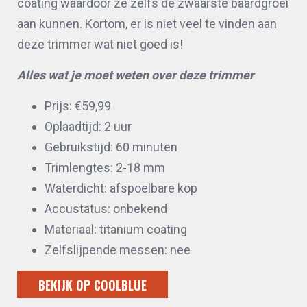
coating waardoor ze zelfs de zwaarste baardgroei
aan kunnen. Kortom, er is niet veel te vinden aan
deze trimmer wat niet goed is!
Alles wat je moet weten over deze trimmer
Prijs: €59,99
Oplaadtijd: 2 uur
Gebruikstijd: 60 minuten
Trimlengtes: 2-18 mm
Waterdicht: afspoelbare kop
Accustatus: onbekend
Materiaal: titanium coating
Zelfslijpende messen: nee
BEKIJK OP COOLBLUE