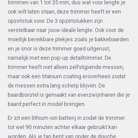
trimmen van 1 tot 35 mm, dus wat voor lengte je
ook wilt laten staan, deze trimmer heeft er een
opzetstuk voor. De 3 opzetstukken zijn
verstelbaar naar jouw ideale lengte. Ook voor de
moeilijk bereikbare plekjes zoals je bakkebaarden
en je snor is deze trimmer goed uitgerust,
namelijk met een pop-up detailtrimmer. De
trimmer heeft niet alleen zelfslijpende messen,
maar ook een titanium coating eroverheen zodat
de messen extra lang scherp blijven. De
baardborstel is gemaakt van everzwijnharen die je
baard perfect in model brengen.
Er zit een lithium-ion batterij in zodat de trimmer
tot wel 90 minuten achter elkaar gebruikt kan
worden. Als je fan bent van onder de douche