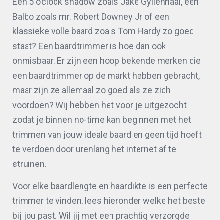
Een 5 o’clock shadow zoals Jake Gyllenhaal, een
Balbo zoals mr. Robert Downey Jr of een
klassieke volle baard zoals Tom Hardy zo goed
staat? Een baardtrimmer is hoe dan ook
onmisbaar. Er zijn een hoop bekende merken die
een baardtrimmer op de markt hebben gebracht,
maar zijn ze allemaal zo goed als ze zich
voordoen? Wij hebben het voor je uitgezocht
zodat je binnen no-time kan beginnen met het
trimmen van jouw ideale baard en geen tijd hoeft
te verdoen door urenlang het internet af te
struinen.
Voor elke baardlengte en haardikte is een perfecte
trimmer te vinden, lees hieronder welke het beste
bij jou past. Wil jij met een prachtig verzorgde