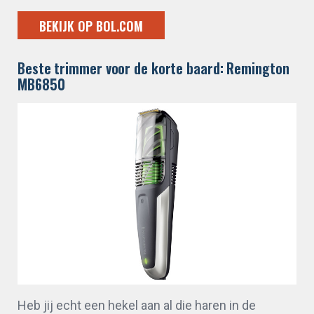
BEKIJK OP BOL.COM
Beste trimmer voor de korte baard: Remington
MB6850
Heb jij echt een hekel aan al die haren in de