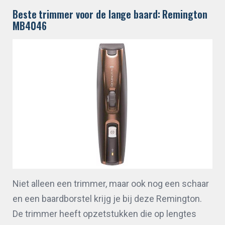
Beste trimmer voor de lange baard: Remington
MB4046
Niet alleen een trimmer, maar ook nog een schaar
en een baardborstel krijg je bij deze Remington.
De trimmer heeft opzetstukken die op lengtes