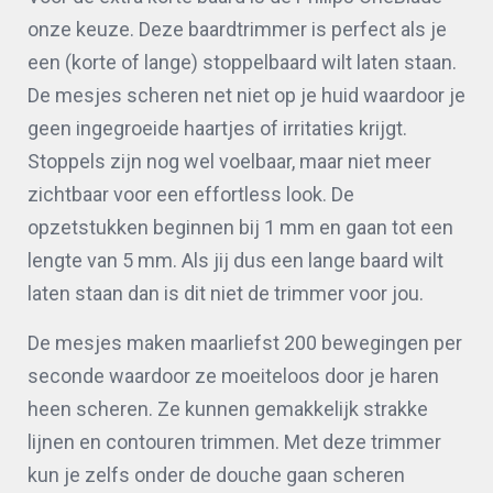
onze keuze. Deze baardtrimmer is perfect als je
een (korte of lange) stoppelbaard wilt laten staan.
De mesjes scheren net niet op je huid waardoor je
geen ingegroeide haartjes of irritaties krijgt.
Stoppels zijn nog wel voelbaar, maar niet meer
zichtbaar voor een effortless look. De
opzetstukken beginnen bij 1 mm en gaan tot een
lengte van 5 mm. Als jij dus een lange baard wilt
laten staan dan is dit niet de trimmer voor jou.
De mesjes maken maarliefst 200 bewegingen per
seconde waardoor ze moeiteloos door je haren
heen scheren. Ze kunnen gemakkelijk strakke
lijnen en contouren trimmen. Met deze trimmer
kun je zelfs onder de douche gaan scheren