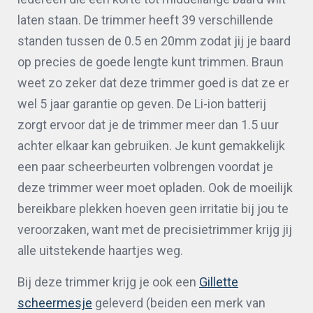
laten staan. De trimmer heeft 39 verschillende
standen tussen de 0.5 en 20mm zodat jij je baard
op precies de goede lengte kunt trimmen. Braun
weet zo zeker dat deze trimmer goed is dat ze er
wel 5 jaar garantie op geven. De Li-ion batterij
zorgt ervoor dat je de trimmer meer dan 1.5 uur
achter elkaar kan gebruiken. Je kunt gemakkelijk
een paar scheerbeurten volbrengen voordat je
deze trimmer weer moet opladen. Ook de moeilijk
bereikbare plekken hoeven geen irritatie bij jou te
veroorzaken, want met de precisietrimmer krijg jij
alle uitstekende haartjes weg.
Bij deze trimmer krijg je ook een
Gillette
scheermesje
geleverd (beiden een merk van