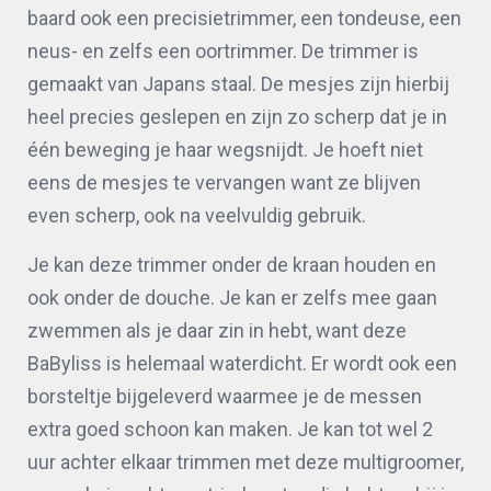
baard ook een precisietrimmer, een tondeuse, een
neus- en zelfs een oortrimmer. De trimmer is
gemaakt van Japans staal. De mesjes zijn hierbij
heel precies geslepen en zijn zo scherp dat je in
één beweging je haar wegsnijdt. Je hoeft niet
eens de mesjes te vervangen want ze blijven
even scherp, ook na veelvuldig gebruik.
Je kan deze trimmer onder de kraan houden en
ook onder de douche. Je kan er zelfs mee gaan
zwemmen als je daar zin in hebt, want deze
BaByliss is helemaal waterdicht. Er wordt ook een
borsteltje bijgeleverd waarmee je de messen
extra goed schoon kan maken. Je kan tot wel 2
uur achter elkaar trimmen met deze multigroomer,