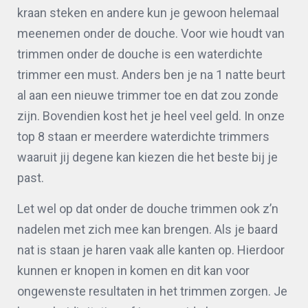
kraan steken en andere kun je gewoon helemaal
meenemen onder de douche. Voor wie houdt van
trimmen onder de douche is een waterdichte
trimmer een must. Anders ben je na 1 natte beurt
al aan een nieuwe trimmer toe en dat zou zonde
zijn. Bovendien kost het je heel veel geld. In onze
top 8 staan er meerdere waterdichte trimmers
waaruit jij degene kan kiezen die het beste bij je
past.
Let wel op dat onder de douche trimmen ook z’n
nadelen met zich mee kan brengen. Als je baard
nat is staan je haren vaak alle kanten op. Hierdoor
kunnen er knopen in komen en dit kan voor
ongewenste resultaten in het trimmen zorgen. Je