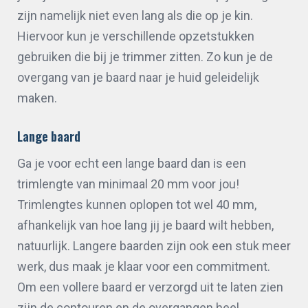
zijn namelijk niet even lang als die op je kin.
Hiervoor kun je verschillende opzetstukken
gebruiken die bij je trimmer zitten. Zo kun je de
overgang van je baard naar je huid geleidelijk
maken.
Lange baard
Ga je voor echt een lange baard dan is een
trimlengte van minimaal 20 mm voor jou!
Trimlengtes kunnen oplopen tot wel 40 mm,
afhankelijk van hoe lang jij je baard wilt hebben,
natuurlijk. Langere baarden zijn ook een stuk meer
werk, dus maak je klaar voor een commitment.
Om een vollere baard er verzorgd uit te laten zien
zijn de contouren en de overgangen heel