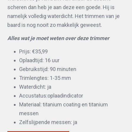
scheren dan heb je aan deze een goede. Hij is
namelijk volledig waterdicht. Het trimmen van je
baard is nog nooit zo makkelijk geweest.
Alles wat je moet weten over deze trimmer
Prijs: €35,99
Oplaadtijd: 16 uur
Gebruikstijd: 90 minuten
Trimlengtes: 1-35 mm
Waterdicht: ja
Accustatus:oplaadindicator
Materiaal: titanium coating en titanium
messen
Zelfslijpende messen: ja