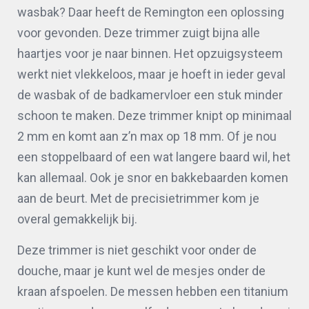
wasbak? Daar heeft de Remington een oplossing
voor gevonden. Deze trimmer zuigt bijna alle
haartjes voor je naar binnen. Het opzuigsysteem
werkt niet vlekkeloos, maar je hoeft in ieder geval
de wasbak of de badkamervloer een stuk minder
schoon te maken. Deze trimmer knipt op minimaal
2 mm en komt aan z’n max op 18 mm. Of je nou
een stoppelbaard of een wat langere baard wil, het
kan allemaal. Ook je snor en bakkebaarden komen
aan de beurt. Met de precisietrimmer kom je
overal gemakkelijk bij.
Deze trimmer is niet geschikt voor onder de
douche, maar je kunt wel de mesjes onder de
kraan afspoelen. De messen hebben een titanium