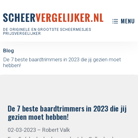
MENU
DE ORIGINELE EN GROOTSTE SCHEERMESJES
PRIJSVERGELIJKER
Blog
De 7 beste baardtrimmers in 2023 die jij gezien moet
hebben!
De 7 beste baardtrimmers in 2023 die jij
gezien moet hebben!
02-03-2023
– Robert Valk