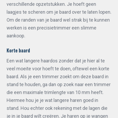
verschillende opzetstukken. Je hoeft geen
laagjes te scheren om je baard over te laten lopen.
Om de randen van je baard wel strak bij te kunnen
werken is een precisietrimmer een slimme
aankoop.
Korte baard
Een wat langere haardos zonder dat je hier al te
veel moeite voor hoeft te doen, oftewel een korte
baard. Als je een trimmer zoekt om deze baard in
stand te houden, ga dan op zoek naar een trimmer
die een maximale trimlengte van 10 mm heeft.
Hiermee hou je je wat langere haren goed in
stand. Hou echter ook rekening met de lagen die
je in je baard wilt creëren. Je haren op je wangen