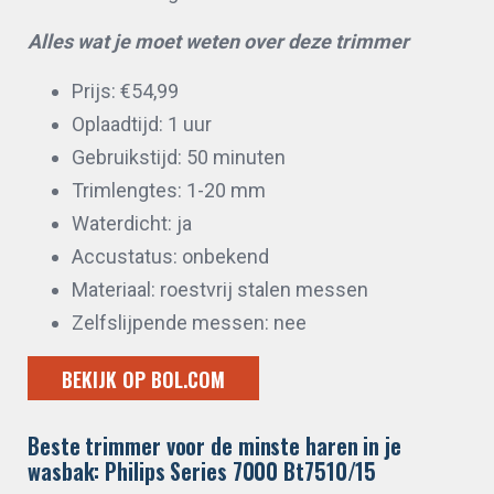
Alles wat je moet weten over deze trimmer
Prijs: €54,99
Oplaadtijd: 1 uur
Gebruikstijd: 50 minuten
Trimlengtes: 1-20 mm
Waterdicht: ja
Accustatus: onbekend
Materiaal: roestvrij stalen messen
Zelfslijpende messen: nee
BEKIJK OP BOL.COM
Beste trimmer voor de minste haren in je
wasbak: Philips Series 7000 Bt7510/15