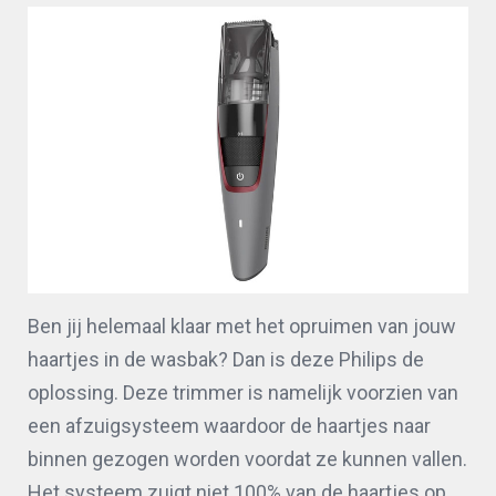
Ben jij helemaal klaar met het opruimen van jouw
haartjes in de wasbak? Dan is deze Philips de
oplossing. Deze trimmer is namelijk voorzien van
een afzuigsysteem waardoor de haartjes naar
binnen gezogen worden voordat ze kunnen vallen.
Het systeem zuigt niet 100% van de haartjes op,