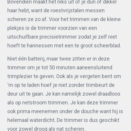
Bovendien maakt het niks uit of je dun of dikker
haar hebt, want de roestvrijstalen messen
scheren ze zo af. Voor het trimmen van de kleine
plekjes is de trimmer voorzien van een
uitschuifbare precisietrimmer zodat je zelf niet
hoeft te hannessen met een te groot scheerblad.
Niet één batterij, maar twee zitten er in deze
trimmer om je tot 50 minuten aaneensluitend
trimplezier te geven. Ook als je vergeten bent om
‘m op te laden hoef je niet zonder trimbeurt de
deur uit te gaan. Je kan namelijk zowel draadloos
als op netstroom trimmen. Je kan deze trimmer
ook prima meenemen onder de douche want hij is
helemaal waterdicht. De trimmer is dus geschikt
voor zowel droog als nat scheren.