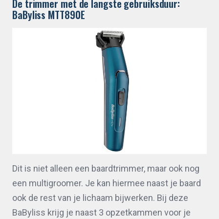
De trimmer met de langste gebruiksduur:
BaByliss MTT890E
Dit is niet alleen een baardtrimmer, maar ook nog
een multigroomer. Je kan hiermee naast je baard
ook de rest van je lichaam bijwerken. Bij deze
BaByliss krijg je naast 3 opzetkammen voor je