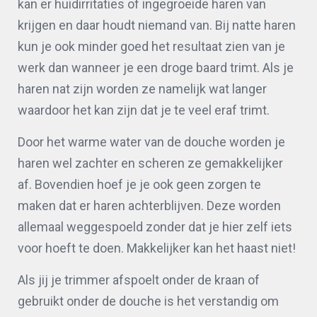
kan er huidirritaties of ingegroeide haren van
krijgen en daar houdt niemand van. Bij natte haren
kun je ook minder goed het resultaat zien van je
werk dan wanneer je een droge baard trimt. Als je
haren nat zijn worden ze namelijk wat langer
waardoor het kan zijn dat je te veel eraf trimt.
Door het warme water van de douche worden je
haren wel zachter en scheren ze gemakkelijker
af. Bovendien hoef je je ook geen zorgen te
maken dat er haren achterblijven. Deze worden
allemaal weggespoeld zonder dat je hier zelf iets
voor hoeft te doen. Makkelijker kan het haast niet!
Als jij je trimmer afspoelt onder de kraan of
gebruikt onder de douche is het verstandig om