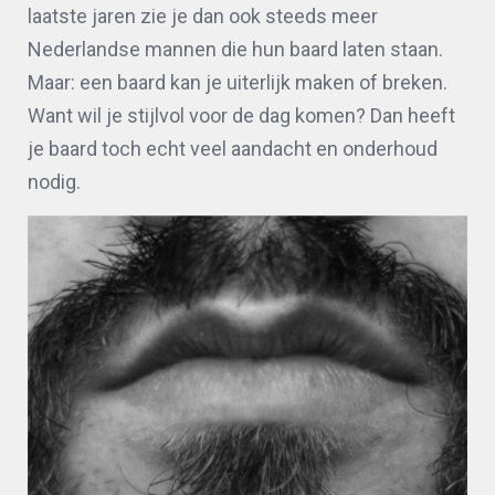
laatste jaren zie je dan ook steeds meer
Nederlandse mannen die hun baard laten staan.
Maar: een baard kan je uiterlijk maken of breken.
Want wil je stijlvol voor de dag komen? Dan heeft
je baard toch echt veel aandacht en onderhoud
nodig.