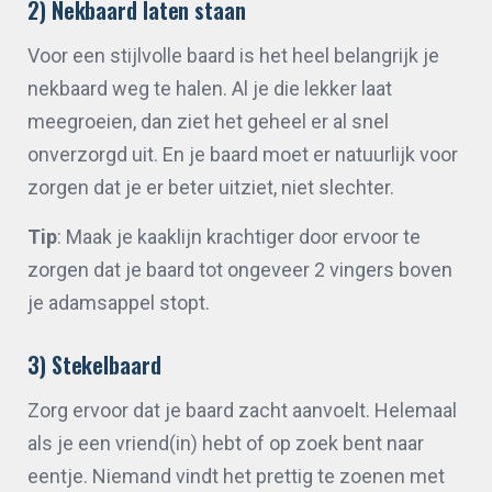
2) Nekbaard laten staan
Voor een stijlvolle baard is het heel belangrijk je
nekbaard weg te halen. Al je die lekker laat
meegroeien, dan ziet het geheel er al snel
onverzorgd uit. En je baard moet er natuurlijk voor
zorgen dat je er beter uitziet, niet slechter.
Tip
: Maak je kaaklijn krachtiger door ervoor te
zorgen dat je baard tot ongeveer 2 vingers boven
je adamsappel stopt.
3) Stekelbaard
Zorg ervoor dat je baard zacht aanvoelt. Helemaal
als je een vriend(in) hebt of op zoek bent naar
eentje. Niemand vindt het prettig te zoenen met