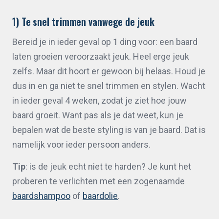
1) Te snel trimmen vanwege de jeuk
Bereid je in ieder geval op 1 ding voor: een baard
laten groeien veroorzaakt jeuk. Heel erge jeuk
zelfs. Maar dit hoort er gewoon bij helaas. Houd je
dus in en ga niet te snel trimmen en stylen. Wacht
in ieder geval 4 weken, zodat je ziet hoe jouw
baard groeit. Want pas als je dat weet, kun je
bepalen wat de beste styling is van je baard. Dat is
namelijk voor ieder persoon anders.
Tip
: is de jeuk echt niet te harden? Je kunt het
proberen te verlichten met een zogenaamde
baardshampoo
of
baardolie
.