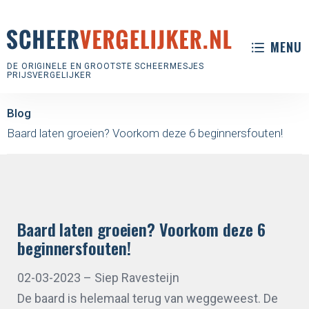
MENU
DE ORIGINELE EN GROOTSTE SCHEERMESJES
PRIJSVERGELIJKER
Blog
Baard laten groeien? Voorkom deze 6 beginnersfouten!
Baard laten groeien? Voorkom deze 6
beginnersfouten!
02-03-2023
– Siep Ravesteijn
De baard is helemaal terug van weggeweest. De