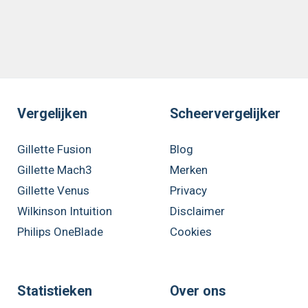
Vergelijken
Scheervergelijker
Gillette Fusion
Blog
Gillette Mach3
Merken
Gillette Venus
Privacy
Wilkinson Intuition
Disclaimer
Philips OneBlade
Cookies
Statistieken
Over ons