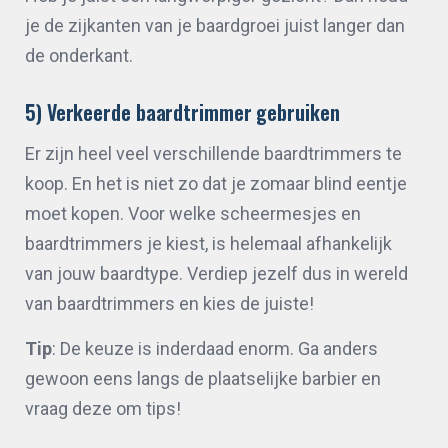
je de zijkanten van je baardgroei juist langer dan
de onderkant.
5) Verkeerde baardtrimmer gebruiken
Er zijn heel veel verschillende baardtrimmers te
koop. En het is niet zo dat je zomaar blind eentje
moet kopen. Voor welke scheermesjes en
baardtrimmers je kiest, is helemaal afhankelijk
van jouw baardtype. Verdiep jezelf dus in wereld
van baardtrimmers en kies de juiste!
Tip
: De keuze is inderdaad enorm. Ga anders
gewoon eens langs de plaatselijke barbier en
vraag deze om tips!