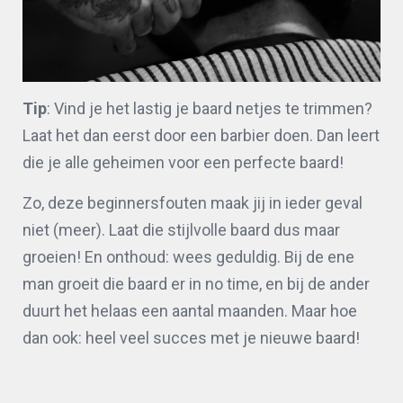
Tip
: Vind je het lastig je baard netjes te trimmen?
Laat het dan eerst door een barbier doen. Dan leert
die je alle geheimen voor een perfecte baard!
Zo, deze beginnersfouten maak jij in ieder geval
niet (meer). Laat die stijlvolle baard dus maar
groeien! En onthoud: wees geduldig. Bij de ene
man groeit die baard er in no time, en bij de ander
duurt het helaas een aantal maanden. Maar hoe
dan ook: heel veel succes met je nieuwe baard!