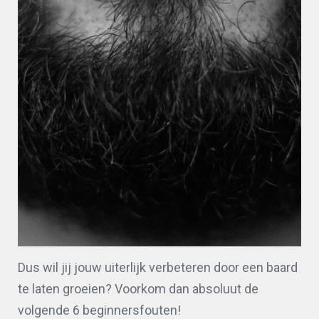
Dus wil jij jouw uiterlijk verbeteren door een baard
te laten groeien? Voorkom dan absoluut de
volgende 6 beginnersfouten!