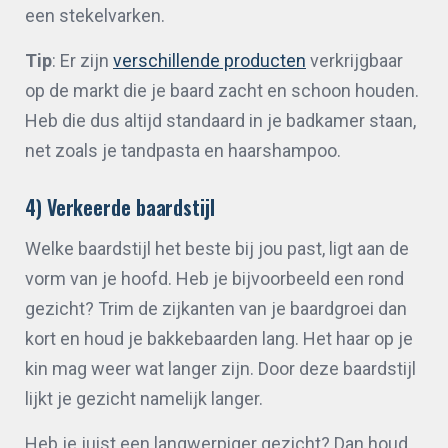
een stekelvarken.
Tip
: Er zijn
verschillende producten
verkrijgbaar
op de markt die je baard zacht en schoon houden.
Heb die dus altijd standaard in je badkamer staan,
net zoals je tandpasta en haarshampoo.
4) Verkeerde baardstijl
Welke baardstijl het beste bij jou past, ligt aan de
vorm van je hoofd. Heb je bijvoorbeeld een rond
gezicht? Trim de zijkanten van je baardgroei dan
kort en houd je bakkebaarden lang. Het haar op je
kin mag weer wat langer zijn. Door deze baardstijl
lijkt je gezicht namelijk langer.
Heb je juist een langwerpiger gezicht? Dan houd