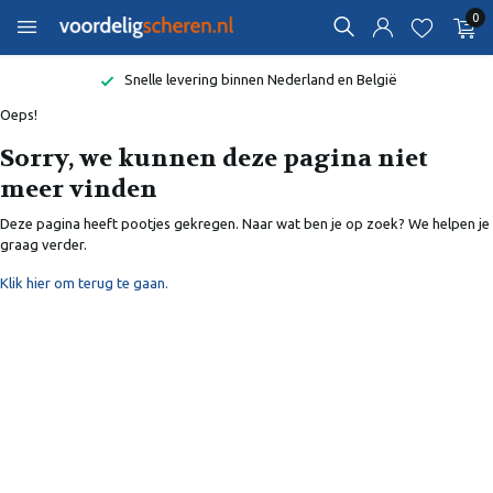
0
Snelle levering binnen Nederland en België
Oeps!
Sorry, we kunnen deze pagina niet
meer vinden
Deze pagina heeft pootjes gekregen. Naar wat ben je op zoek? We helpen je
graag verder.
Klik hier om terug te gaan.