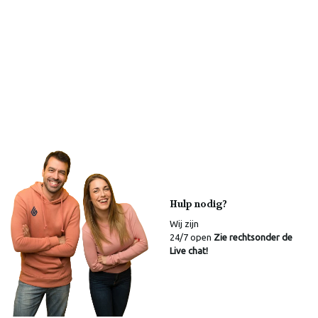
Hulp nodig?
Wij zijn
24/7 open
Zie rechtsonder de
Live chat!