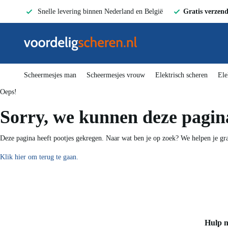
Snelle levering binnen Nederland en België
Gratis ver
Scheermesjes man
Scheermesjes vrouw
Elektrisch schere
Oeps!
Sorry, we kunnen deze p
Deze pagina heeft pootjes gekregen. Naar wat ben je op zoek? We helpe
Klik hier om terug te gaan.
Hulp 