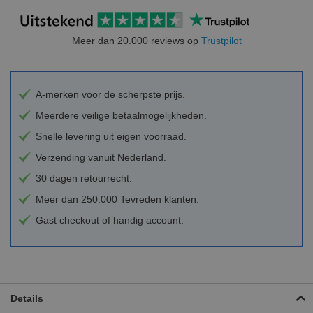
Meer dan 20.000 reviews op
Trustpilot
A-merken voor de scherpste prijs.
Meerdere veilige betaalmogelijkheden.
Snelle levering uit eigen voorraad.
Verzending vanuit Nederland.
30 dagen retourrecht.
Meer dan 250.000 Tevreden klanten.
Gast checkout of handig account.
Details