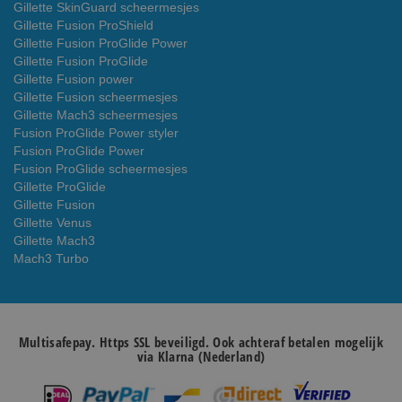
Gillette SkinGuard scheermesjes
Gillette Fusion ProShield
Gillette Fusion ProGlide Power
Gillette Fusion ProGlide
Gillette Fusion power
Gillette Fusion scheermesjes
Gillette Mach3 scheermesjes
Fusion ProGlide Power styler
Fusion ProGlide Power
Fusion ProGlide scheermesjes
Gillette ProGlide
Gillette Fusion
Gillette Venus
Gillette Mach3
Mach3 Turbo
Multisafepay. Https SSL beveiligd. Ook achteraf betalen mogelijk
via Klarna (Nederland)