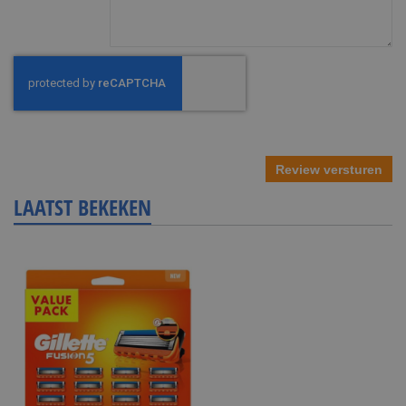
Review versturen
LAATST BEKEKEN