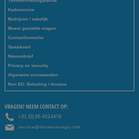
Tevredenheidsgarantie
Kadoservice
Bedrijven / zakelijk
Meest gestelde vragen
Contactformulier
Spaarkaart
Nieuwsbrief
Privacy en security
Algemene voorwaarden
Non EU: Belasting / douane
VRAGEN? NEEM CONTACT OP:
+31 (0) 85 4014476
service@shavesavings.com