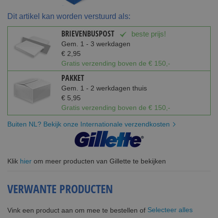
Dit artikel kan worden verstuurd als:
BRIEVENBUSPOST
beste prijs!
Gem. 1 - 3 werkdagen
€ 2,95
Gratis verzending boven de € 150,-
PAKKET
Gem. 1 - 2 werkdagen thuis
€ 5,95
Gratis verzending boven de € 150,-
Buiten NL? Bekijk onze Internationale verzendkosten
Klik
hier
om meer producten van Gillette te bekijken
VERWANTE PRODUCTEN
Selecteer alles
Vink een product aan om mee te bestellen of