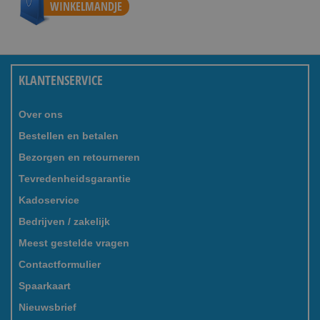
WINKELMANDJE
KLANTENSERVICE
Over ons
Bestellen en betalen
Bezorgen en retourneren
Tevredenheidsgarantie
Kadoservice
Bedrijven / zakelijk
Meest gestelde vragen
Contactformulier
Spaarkaart
Nieuwsbrief