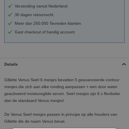
Verzending vanuit Nederland.
30 dagen retourrecht.
Meer dan 250.000 Tevreden klanten.
Gast checkout of handig account.
Details
Gillette Venus Swirl 6 mesjes bevatten 5 geavanceerde contour
mesjes die zich aan elke ronding aanpassen + een door water
geactiveerd moistureglide serum. Swirl mesjes zijn 6 x flexibeler
dan de standaard Venus mesjes!
De Venus Swirl mesjes passen in principe op alle houders van
Gillette die de naam Venus bevat.