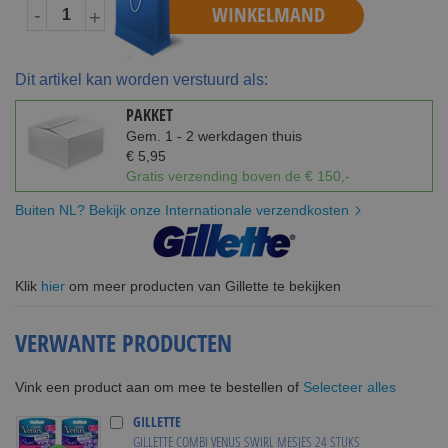
WINKELMAND
-
+
Dit artikel kan worden verstuurd als:
PAKKET
Gem. 1 - 2 werkdagen thuis
€ 5,95
Gratis verzending boven de € 150,-
Buiten NL? Bekijk onze Internationale verzendkosten
Klik
hier
om meer producten van Gillette te bekijken
VERWANTE PRODUCTEN
Selecteer alles
Vink een product aan om mee te bestellen of
GILLETTE
GILLETTE COMBI VENUS SWIRL MESJES 24 STUKS