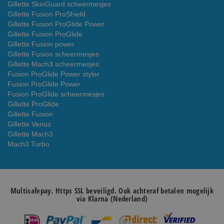
Gillette SkinGuard scheermesjes
Gillette Fusion ProShield
Gillette Fusion ProGlide Power
Gillette Fusion ProGlide
Gillette Fusion power
Gillette Fusion scheermesjes
Gillette Mach3 scheermesjes
Fusion ProGlide Power styler
Fusion ProGlide Power
Fusion ProGlide scheermesjes
Gillette ProGlide
Gillette Fusion
Gillette Venus
Gillette Mach3
Mach3 Turbo
Multisafepay. Https SSL beveiligd. Ook achteraf betalen mogelijk
via Klarna (Nederland)