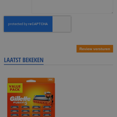
Review versturen
LAATST BEKEKEN