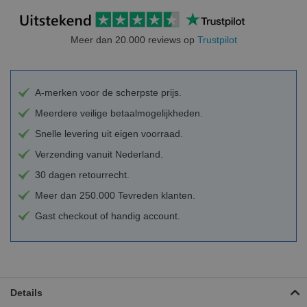
Meer dan 20.000 reviews op
Trustpilot
A-merken voor de scherpste prijs.
Meerdere veilige betaalmogelijkheden.
Snelle levering uit eigen voorraad.
Verzending vanuit Nederland.
30 dagen retourrecht.
Meer dan 250.000 Tevreden klanten.
Gast checkout of handig account.
Details