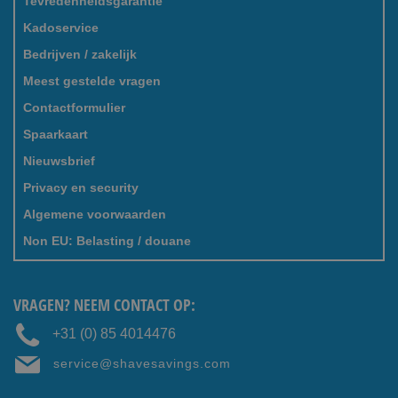
Tevredenheidsgarantie
Kadoservice
Bedrijven / zakelijk
Meest gestelde vragen
Contactformulier
Spaarkaart
Nieuwsbrief
Privacy en security
Algemene voorwaarden
Non EU: Belasting / douane
VRAGEN? NEEM CONTACT OP:
+31 (0) 85 4014476
service@shavesavings.com