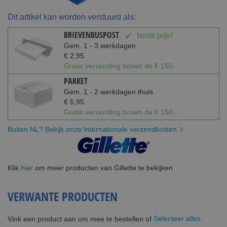
Dit artikel kan worden verstuurd als:
BRIEVENBUSPOST
beste prijs!
Gem. 1 - 3 werkdagen
€ 2,95
Gratis verzending boven de € 150,-
PAKKET
Gem. 1 - 2 werkdagen thuis
€ 5,95
Gratis verzending boven de € 150,-
Buiten NL? Bekijk onze Internationale verzendkosten
Klik
hier
om meer producten van Gillette te bekijken
VERWANTE PRODUCTEN
Selecteer alles
Vink een product aan om mee te bestellen of