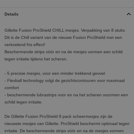
Details
Gillette Fusion ProShield CHILL mesjes. Verpakking van 8 stuks.
Dit is de Chill variant van de nieuwe Fusion ProShield met een
verkoelend fris effect!
Beschermende strips vóór en na de mesjes vormen een schild
tegen irritatie tijdens het scheren.
- 5 precisie mesjes, voor een minder trekkend gevoel
- Flexball technology volgt de gezichtscontouren voor maximaal
comfort
- beschermende lubrastrips voor en na het scheren voormen een
schild tegen irritatie.
De Gillette Fusion ProShield 8 pack scheermesjes zijn de
nieuwste mesjes van Gillette. ProShield beschermt optimaal tegen
irritatie. De beschermende strips vóór en na de mesjes vormen