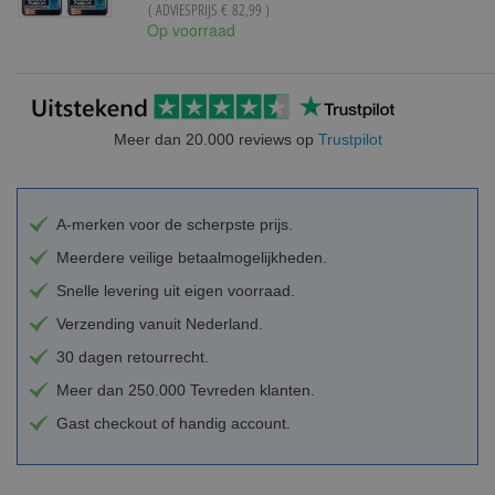
( ADVIESPRIJS
€ 82,99
)
Op voorraad
Meer dan 20.000 reviews op
Trustpilot
A-merken voor de scherpste prijs.
Meerdere veilige betaalmogelijkheden.
Snelle levering uit eigen voorraad.
Verzending vanuit Nederland.
30 dagen retourrecht.
Meer dan 250.000 Tevreden klanten.
Gast checkout of handig account.