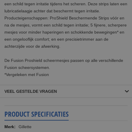
een schild tegen irritatie tijdens het scheren. Deze strips laten een
lubricatielaagje achter dat beschermt tegen irritatie.
Producteigenschappen: ProShield Beschermende Strips vóór en
na de mesjes, vormt een schild tegen irritatie; 5 fijnere, scherpere
mesjes voor minder haperingen en schokkende bewegingen* en
een ongelooflijk comfort; en een precisietrimmer aan de
achterzijde voor de afwerking.
De Fusion Proshield scheermesjes passen op alle verschillende
Fusion scheersystemen.
*Vergeleken met Fusion
VEEL GESTELDE VRAGEN
PRODUCT SPECIFICATIES
Meer
Gillette