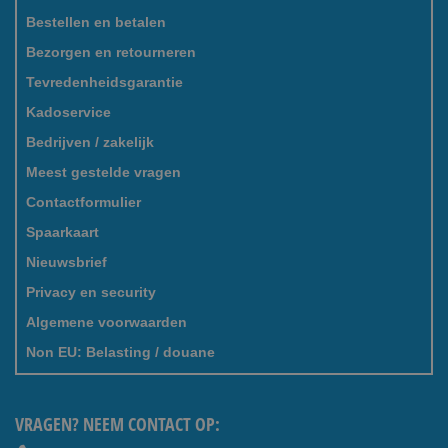
Bestellen en betalen
Bezorgen en retourneren
Tevredenheidsgarantie
Kadoservice
Bedrijven / zakelijk
Meest gestelde vragen
Contactformulier
Spaarkaart
Nieuwsbrief
Privacy en security
Algemene voorwaarden
Non EU: Belasting / douane
VRAGEN? NEEM CONTACT OP: