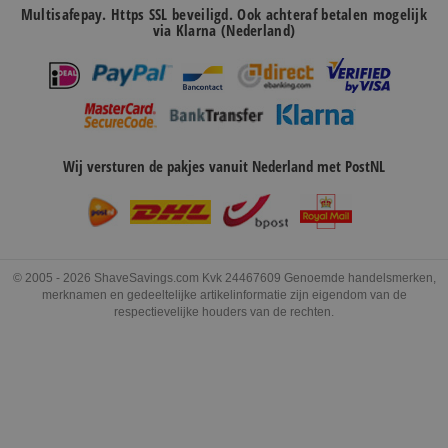
Multisafepay. Https SSL beveiligd. Ook achteraf betalen mogelijk
via Klarna (Nederland)
Wij versturen de pakjes vanuit Nederland met PostNL
© 2005 - 2026 ShaveSavings.com Kvk 24467609 Genoemde handelsmerken,
merknamen en gedeeltelijke artikelinformatie zijn eigendom van de
respectievelijke houders van de rechten.