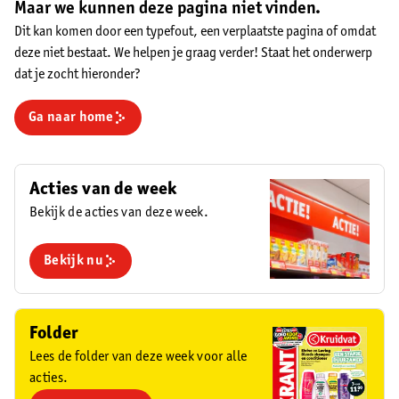
Maar we kunnen deze pagina niet vinden.
Dit kan komen door een typefout, een verplaatste pagina of omdat
deze niet bestaat. We helpen je graag verder! Staat het onderwerp
dat je zocht hieronder?
Ga naar home
Acties van de week
Bekijk de acties van deze week.
Bekijk nu
Folder
Lees de folder van deze week voor alle
acties.